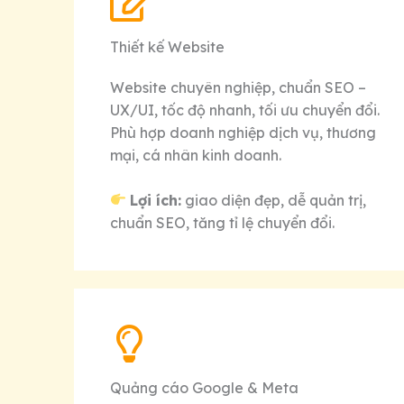
Thiết kế Website
Website chuyên nghiệp, chuẩn SEO –
UX/UI, tốc độ nhanh, tối ưu chuyển đổi.
Phù hợp doanh nghiệp dịch vụ, thương
mại, cá nhân kinh doanh.
Lợi ích:
giao diện đẹp, dễ quản trị,
chuẩn SEO, tăng tỉ lệ chuyển đổi.
Quảng cáo Google & Meta