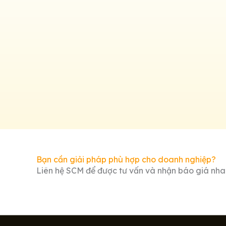
Bạn cần giải pháp phù hợp cho doanh nghiệp?
Liên hệ SCM để được tư vấn và nhận báo giá nhan