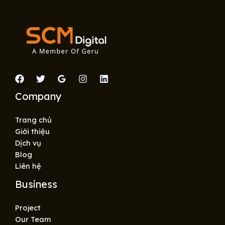
Company
Trang chủ
Giới thiệu
Dịch vụ
Blog
Liên hệ
Business
Project
Our Team