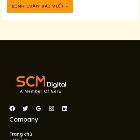
Company
Trang chủ